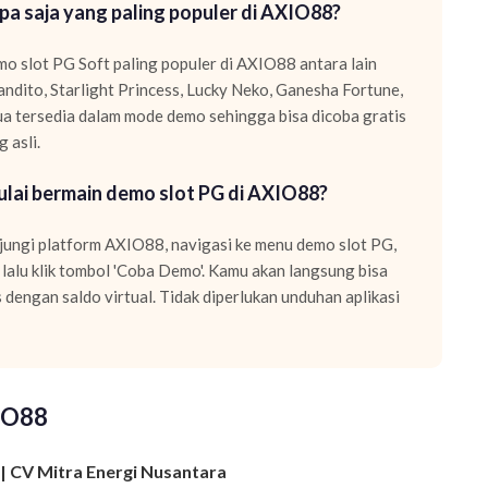
pa saja yang paling populer di AXIO88?
 slot PG Soft paling populer di AXIO88 antara lain
ndito, Starlight Princess, Lucky Neko, Ganesha Fortune,
a tersedia dalam mode demo sehingga bisa dicoba gratis
 asli.
lai bermain demo slot PG di AXIO88?
ungi platform AXIO88, navigasi ke menu demo slot PG,
, lalu klik tombol 'Coba Demo'. Kamu akan langsung bisa
 dengan saldo virtual. Tidak diperlukan unduhan aplikasi
IO88
 | CV Mitra Energi Nusantara