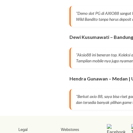
"Demo slot PG di AXIO88 sangat 
Wild Bandito tanpa harus deposit
Dewi Kusumawati – Bandung |
"Aksio88 ini beneran top. Koleksi 
Tampilan mobile-nya juga nyaman, 
Hendra Gunawan – Medan | U
"Berkat axio 88, saya bisa riset g
dan tersedia banyak pilihan game
Legal
Webstores