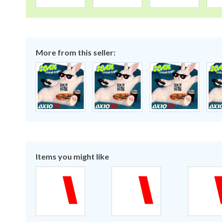
More from this seller:
Items you might like