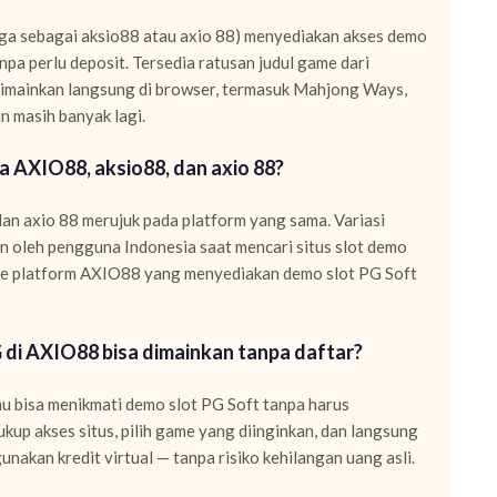
ga sebagai aksio88 atau axio 88) menyediakan akses demo
npa perlu deposit. Tersedia ratusan judul game dari
dimainkan langsung di browser, termasuk Mahjong Ways,
n masih banyak lagi.
a AXIO88, aksio88, dan axio 88?
an axio 88 merujuk pada platform yang sama. Variasi
an oleh pengguna Indonesia saat mencari situs slot demo
ke platform AXIO88 yang menyediakan demo slot PG Soft
 di AXIO88 bisa dimainkan tanpa daftar?
u bisa menikmati demo slot PG Soft tanpa harus
ukup akses situs, pilih game yang diinginkan, dan langsung
nakan kredit virtual — tanpa risiko kehilangan uang asli.